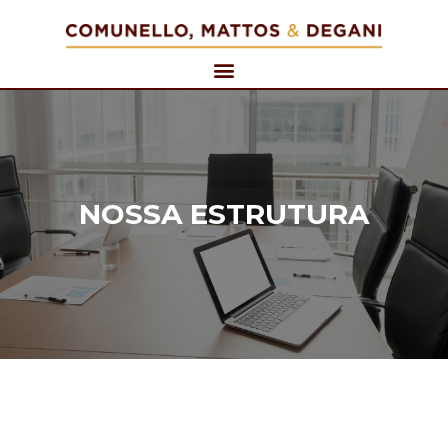
NOSSA ESTRUTURA