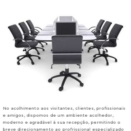
No acolhimento aos visitantes, clientes, profissionais
e amigos, dispomos de um ambiente acolhedor,
moderno e agradável à sua recepção, permitindo o
breve direcionamento ao profrissional especializado