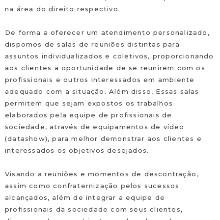
na área do direito respectivo.
De forma a oferecer um atendimento personalizado,
dispomos de salas de reuniões distintas para
assuntos individualizados e coletivos, proporcionando
aos clientes a oportunidade de se reunirem com os
profissionais e outros interessados em ambiente
adequado com a situação. Além disso, Essas salas
permitem que sejam expostos os trabalhos
elaborados pela equipe de profissionais de
sociedade, através de equipamentos de vídeo
(datashow), para melhor demonstrar aos clientes e
interessados os objetivos desejados.
Visando a reuniões e momentos de descontração,
assim como confraternização pelos sucessos
alcançados, além de integrar a equipe de
profissionais da sociedade com seus clientes,