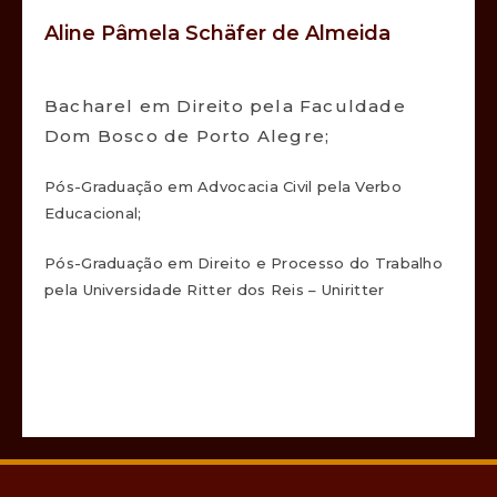
Aline Pâmela Schäfer de Almeida
Bacharel em Direito pela Faculdade
Dom Bosco de Porto Alegre;
Pós-Graduação em Advocacia Civil pela Verbo
Educacional;
Pós-Graduação em Direito e Processo do Trabalho
pela Universidade Ritter dos Reis – Uniritter