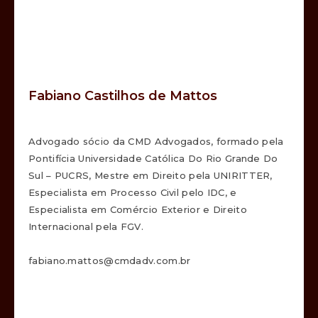
Fabiano Castilhos de Mattos
Advogado sócio da CMD Advogados, formado pela
Pontifícia Universidade Católica Do Rio Grande Do
Sul – PUCRS, Mestre em Direito pela UNIRITTER,
Especialista em Processo Civil pelo IDC, e
Especialista em Comércio Exterior e Direito
Internacional pela FGV.
fabiano.mattos@cmdadv.com.br