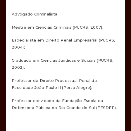
Advogado Criminalista
Mestre em Ciências Criminais (PUCRS, 2007);
Especialista em Direito Penal Empresarial (PUCRS,
2004);
Graduado em Ciências Jurídicas e Sociais (PUCRS,
2002);
Professor de Direito Processual Penal da
Faculdade João Paulo II (Porto Alegre);
Professor convidado da Fundação Escola da
Defensoria Pública do Rio Grande do Sul (FESDEP);