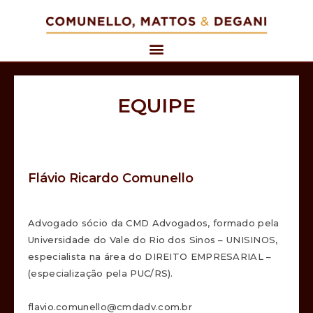
EQUIPE
Flávio Ricardo Comunello
Advogado sócio da CMD Advogados, formado pela
Universidade do Vale do Rio dos Sinos – UNISINOS,
especialista na área do DIREITO EMPRESARIAL –
(especialização pela PUC/RS).
flavio.comunello@cmdadv.com.br