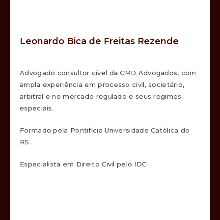
Leonardo Bica de Freitas Rezende​
Advogado consultor cível da CMD Advogados, com
ampla experiência em processo civil, societário,
arbitral e no mercado regulado e seus regimes
especiais.
Formado pela Pontifícia Universidade Católica do
RS.
Especialista em Direito Civil pelo IDC.