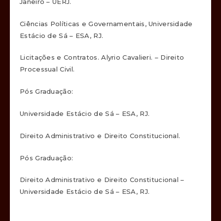
Janeiro – UERJ.
Ciências Políticas e Governamentais, Universidade
Estácio de Sá – ESA, RJ.
Licitações e Contratos. Alyrio Cavalieri. – Direito
Processual Civil.
Pós Graduação:
Universidade Estácio de Sá – ESA, RJ.
Direito Administrativo e Direito Constitucional.
Pós Graduação:
Direito Administrativo e Direito Constitucional –
Universidade Estácio de Sá – ESA, RJ.