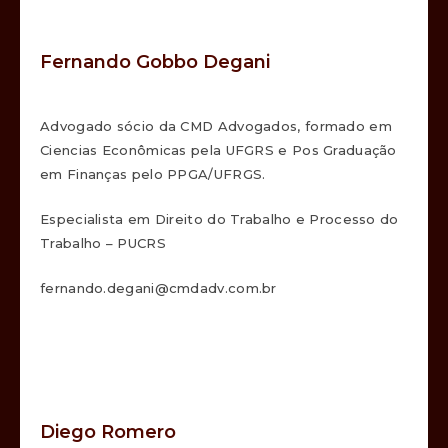
Fernando Gobbo Degani
Advogado sócio da CMD Advogados, formado em
Ciencias Econômicas pela UFGRS e Pos Graduação
em Finanças pelo PPGA/UFRGS.
Especialista em Direito do Trabalho e Processo do
Trabalho – PUCRS
fernando.degani@cmdadv.com.br
Diego Romero