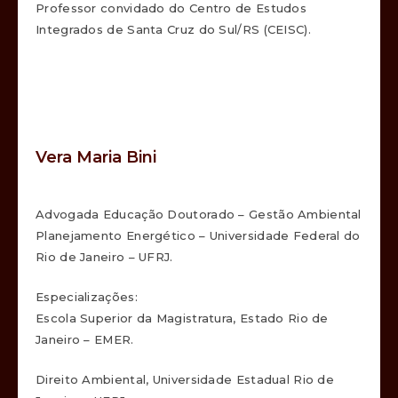
Professor convidado do Centro de Estudos
Integrados de Santa Cruz do Sul/RS (CEISC).
Vera Maria Bini
Advogada Educação Doutorado – Gestão Ambiental
Planejamento Energético – Universidade Federal do
Rio de Janeiro – UFRJ.
Especializações:
Escola Superior da Magistratura, Estado Rio de
Janeiro – EMER.
Direito Ambiental, Universidade Estadual Rio de